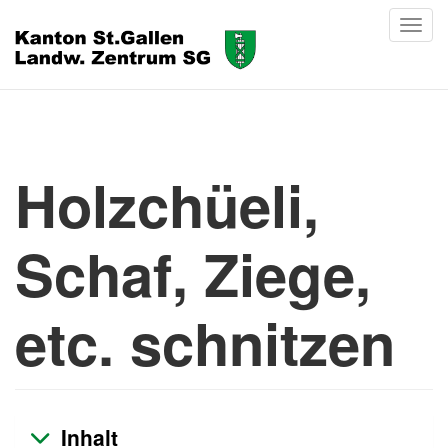
Holzchüeli,
Schaf, Ziege,
etc. schnitzen
Inhalt