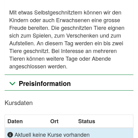
Mit etwas Selbstgeschnitztem können wir den
Kindern oder auch Erwachsenen eine grosse
Freude bereiten. Die geschnitzten Tiere eignen
sich zum Spielen, zum Verschenken und zum
Aufstellen. An diesem Tag werden ein bis zwei
Tiere geschnitzt. Bei Interesse an mehreren
Tieren können weitere Tage oder Abende
angeschlossen werden.
Preisinformation
Kursdaten
Daten
Ort
Status
Aktuell keine Kurse vorhanden