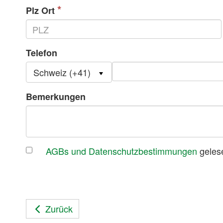
Plz Ort
Telefon
Schweiz (+41)
Bemerkungen
AGBs und Datenschutzbestimmungen
gelese
Zurück