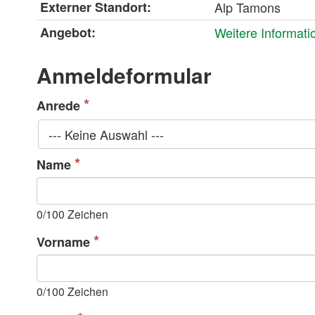
Externer Standort:
Alp Tamons
Angebot:
Weitere Informat
Anmeldeformular
Anrede
--- Keine Auswahl ---
Name
0
/100 Zeichen
Vorname
0
/100 Zeichen