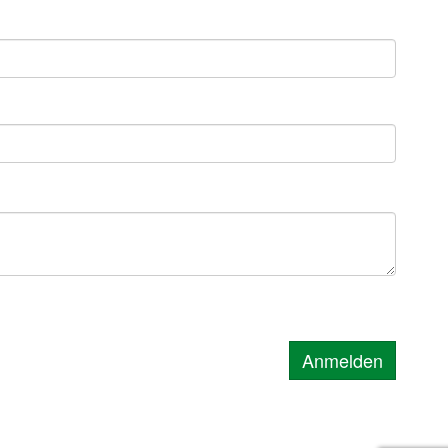
Anmelden