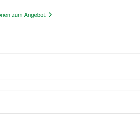
ionen zum Angebot.