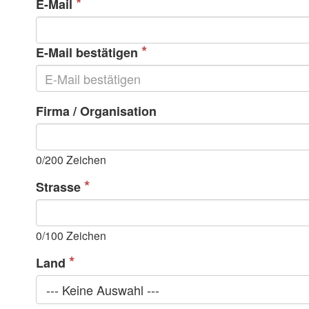
E-Mail
E-Mail bestätigen
Firma / Organisation
0
/200 Zeichen
Strasse
0
/100 Zeichen
Land
--- Keine Auswahl ---