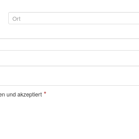
n und akzeptiert