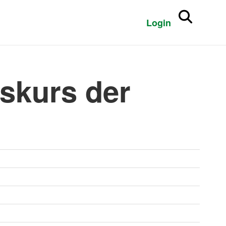
Login
skurs der