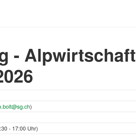
- Alpwirtschaft
2026
.bolt@sg.ch
)
:30 - 17:00 Uhr)