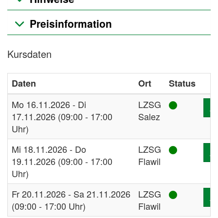
Preisinformation
Kursdaten
Daten
Ort
Status
Mo 16.11.2026 - Di
LZSG
Z
17.11.2026 (09:00 - 17:00
Salez
Uhr)
Mi 18.11.2026 - Do
LZSG
Z
19.11.2026 (09:00 - 17:00
Flawil
Uhr)
Fr 20.11.2026 - Sa 21.11.2026
LZSG
Z
(09:00 - 17:00 Uhr)
Flawil