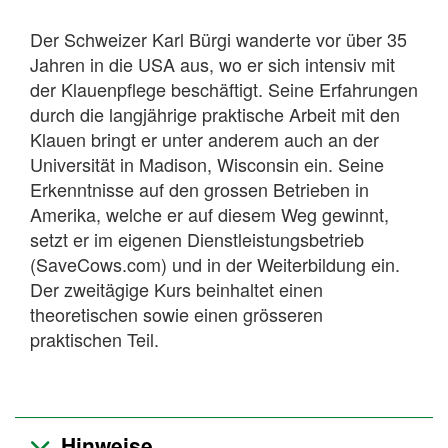
Der Schweizer Karl Bürgi wanderte vor über 35
Jahren in die USA aus, wo er sich intensiv mit
der Klauenpflege beschäftigt. Seine Erfahrungen
durch die langjährige praktische Arbeit mit den
Klauen bringt er unter anderem auch an der
Universität in Madison, Wisconsin ein. Seine
Erkenntnisse auf den grossen Betrieben in
Amerika, welche er auf diesem Weg gewinnt,
setzt er im eigenen Dienstleistungsbetrieb
(SaveCows.com) und in der Weiterbildung ein.
Der zweitägige Kurs beinhaltet einen
theoretischen sowie einen grösseren
praktischen Teil.
Hinweise