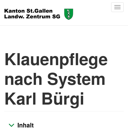
Klauenpflege
nach System
Karl Bürgi
Inhalt