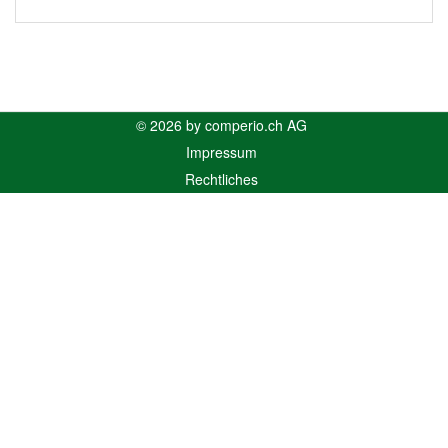
© 2026 by comperio.ch AG
Impressum
Rechtliches