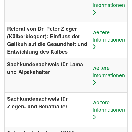
Informationen
Referat von Dr. Peter Zieger
weitere
(Kälberblogger): Einfluss der
Informationen
Galtkuh auf die Gesundheit und
Entwicklung des Kalbes
Sachkundenachweis für Lama-
weitere
und Alpakahalter
Informationen
Sachkundenachweis für
weitere
Ziegen- und Schafhalter
Informationen