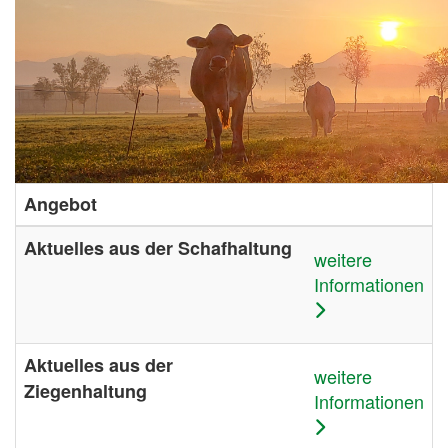
Angebot
Aktuelles aus der Schafhaltung
weitere
Informationen
Aktuelles aus der
weitere
Ziegenhaltung
Informationen