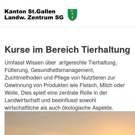
Kurse im Bereich Tierhaltung
Umfasst Wissen über artgerechte Tierhaltung,
Fütterung, Gesundheitsmanagement,
Zuchtmethoden und Pflege von Nutztieren zur
Gewinnung von Produkten wie Fleisch, Milch oder
Wolle. Dies spielt eine zentrale Rolle in der
Landwirtschaft und beeinflusst sowohl
wirtschaftliche als auch ökologische Aspekte.