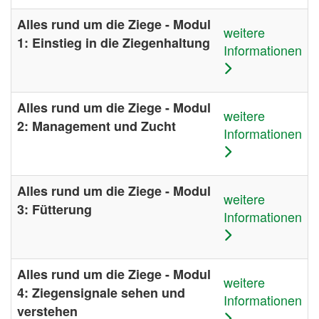
Alles rund um die Ziege - Modul
weitere
1: Einstieg in die Ziegenhaltung
Informationen
Alles rund um die Ziege - Modul
weitere
2: Management und Zucht
Informationen
Alles rund um die Ziege - Modul
weitere
3: Fütterung
Informationen
Alles rund um die Ziege - Modul
weitere
4: Ziegensignale sehen und
Informationen
verstehen