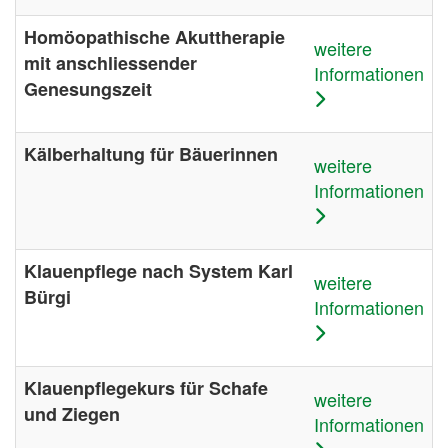
Homöopathische Akuttherapie
weitere
mit anschliessender
Informationen
Genesungszeit
Kälberhaltung für Bäuerinnen
weitere
Informationen
Klauenpflege nach System Karl
weitere
Bürgi
Informationen
Klauenpflegekurs für Schafe
weitere
und Ziegen
Informationen