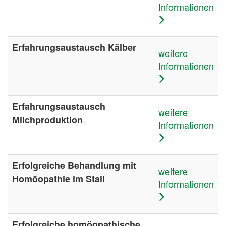
Informationen
Erfahrungsaustausch Kälber
weitere
Informationen
Erfahrungsaustausch
weitere
Milchproduktion
Informationen
Erfolgreiche Behandlung mit
weitere
Homöopathie im Stall
Informationen
Erfolgreiche homöopathische