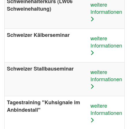
Schweinehalterkurs (LW06
weitere
Schweinehaltung)
Informationen
Schweizer Kälberseminar
weitere
Informationen
Schweizer Stallbauseminar
weitere
Informationen
Tagestraining "Kuhsignale im
weitere
Anbindestall"
Informationen