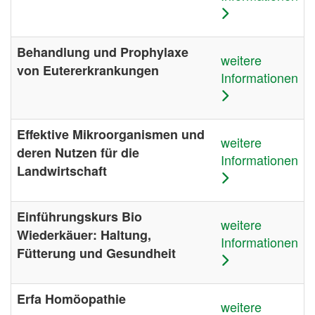
Behandlung und Prophylaxe
weitere
von Eutererkrankungen
Informationen
Effektive Mikroorganismen und
weitere
deren Nutzen für die
Informationen
Landwirtschaft
Einführungskurs Bio
weitere
Wiederkäuer: Haltung,
Informationen
Fütterung und Gesundheit
Erfa Homöopathie
weitere