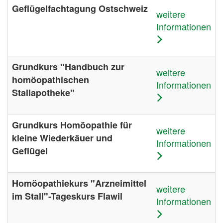
Geflügelfachtagung Ostschweiz
weitere
Informationen
Grundkurs "Handbuch zur
weitere
homöopathischen
Informationen
Stallapotheke"
Grundkurs Homöopathie für
weitere
kleine Wiederkäuer und
Informationen
Geflügel
Homöopathiekurs "Arzneimittel
weitere
im Stall"-Tageskurs Flawil
Informationen