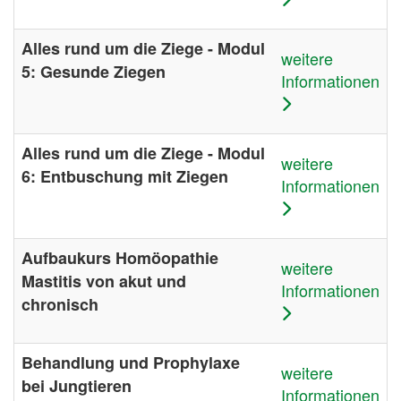
Alles rund um die Ziege - Modul
weitere
5: Gesunde Ziegen
Informationen
Alles rund um die Ziege - Modul
weitere
6: Entbuschung mit Ziegen
Informationen
Aufbaukurs Homöopathie
weitere
Mastitis von akut und
Informationen
chronisch
Behandlung und Prophylaxe
weitere
bei Jungtieren
Informationen