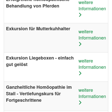
weitere
Behandlung von Pferden
Informationen
Exkursion für Mutterkuhhalter
weitere
Informationen
Exkursion Liegeboxen - einfach
weitere
gut gelöst
Informationen
Ganzheitliche Homöopathie im
weitere
Stall - Vertiefungskurs für
Informationen
Fortgeschrittene