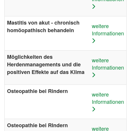
Mastitis von akut - chronisch
weitere
homöopathisch behandeln
Informationen
Möglichkeiten des
weitere
Herdenmanagements und die
Informationen
positiven Effekte auf das Klima
Osteopathie bei Rindern
weitere
Informationen
Osteopathie bei RIndern
weitere