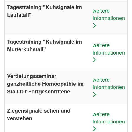
Tagestraining "Kuhsignale im
weitere
Laufstall"
Informationen
Tagestraining "Kuhsignale im
weitere
Mutterkuhstall"
Informationen
Vertiefungsseminar
weitere
ganzheitliche Homöopathie im
Informationen
Stall für Fortgeschrittene
Ziegensignale sehen und
weitere
verstehen
Informationen