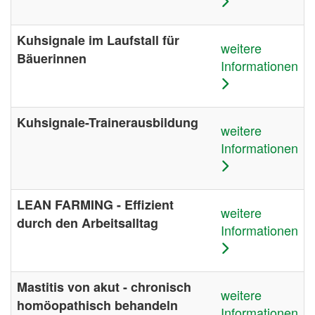
Kuhsignale im Laufstall für
weitere
Bäuerinnen
Informationen
Kuhsignale-Trainerausbildung
weitere
Informationen
LEAN FARMING - Effizient
weitere
durch den Arbeitsalltag
Informationen
Mastitis von akut - chronisch
weitere
homöopathisch behandeln
Informationen