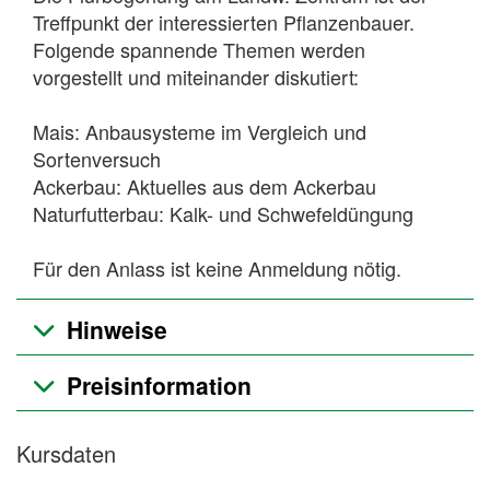
Treffpunkt der interessierten Pflanzenbauer.
Folgende spannende Themen werden
vorgestellt und miteinander diskutiert:
Mais: Anbausysteme im Vergleich und
Sortenversuch
Ackerbau: Aktuelles aus dem Ackerbau
Naturfutterbau: Kalk- und Schwefeldüngung
Für den Anlass ist keine Anmeldung nötig.
Hinweise
Preisinformation
Kursdaten