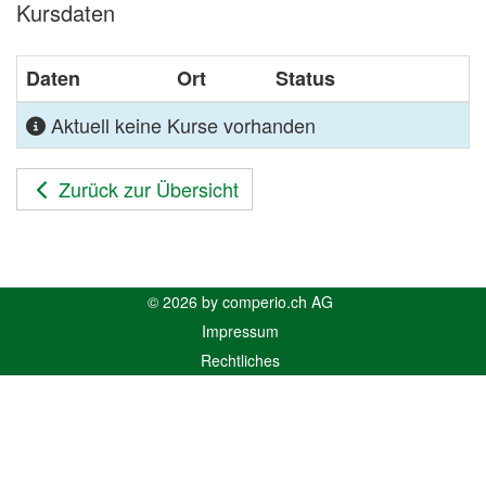
Kursdaten
Daten
Ort
Status
Aktuell keine Kurse vorhanden
Zurück zur Übersicht
© 2026 by comperio.ch AG
Impressum
Rechtliches