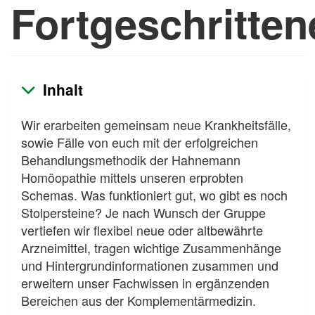
Fortgeschritten
Inhalt
Wir erarbeiten gemeinsam neue Krankheitsfälle,
sowie Fälle von euch mit der erfolgreichen
Behandlungsmethodik der Hahnemann
Homöopathie mittels unseren erprobten
Schemas. Was funktioniert gut, wo gibt es noch
Stolpersteine? Je nach Wunsch der Gruppe
vertiefen wir flexibel neue oder altbewährte
Arzneimittel, tragen wichtige Zusammenhänge
und Hintergrundinformationen zusammen und
erweitern unser Fachwissen in ergänzenden
Bereichen aus der Komplementärmedizin.