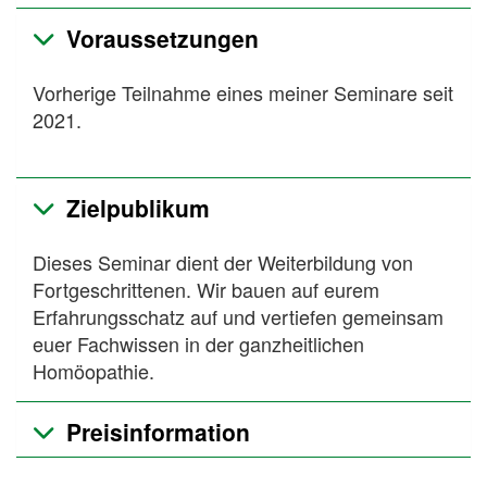
Voraussetzungen
Vorherige Teilnahme eines meiner Seminare seit
2021.
Zielpublikum
Dieses Seminar dient der Weiterbildung von
Fortgeschrittenen. Wir bauen auf eurem
Erfahrungsschatz auf und vertiefen gemeinsam
euer Fachwissen in der ganzheitlichen
Homöopathie.
Preisinformation