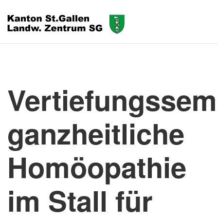
Vertiefungssem
ganzheitliche
Homöopathie
im Stall für