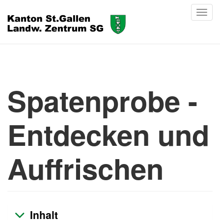
Spatenprobe -
Entdecken und
Auffrischen
Inhalt