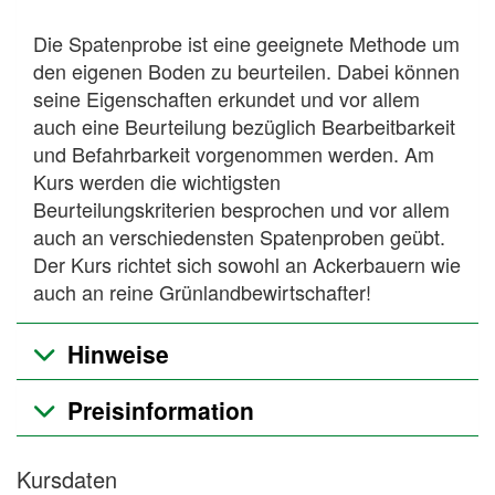
Die Spatenprobe ist eine geeignete Methode um
den eigenen Boden zu beurteilen. Dabei können
seine Eigenschaften erkundet und vor allem
auch eine Beurteilung bezüglich Bearbeitbarkeit
und Befahrbarkeit vorgenommen werden. Am
Kurs werden die wichtigsten
Beurteilungskriterien besprochen und vor allem
auch an verschiedensten Spatenproben geübt.
Der Kurs richtet sich sowohl an Ackerbauern wie
auch an reine Grünlandbewirtschafter!
Hinweise
Preisinformation
Kursdaten