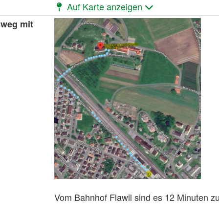
Auf Karte anzeigen
sweg mit
Vom Bahnhof Flawil sind es 12 Minuten z