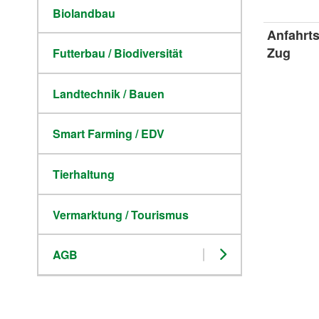
Biolandbau
Anfahrt
Zug
Futterbau / Biodiversität
Landtechnik / Bauen
Smart Farming / EDV
Tierhaltung
Vermarktung / Tourismus
AGB