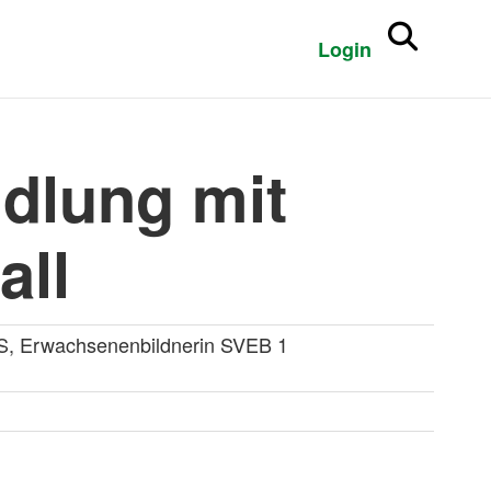
Login
dlung mit
all
TS, Erwachsenenbildnerin SVEB 1