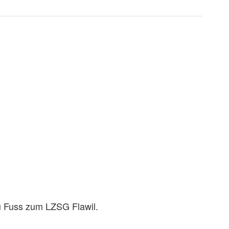
u Fuss zum LZSG Flawil.