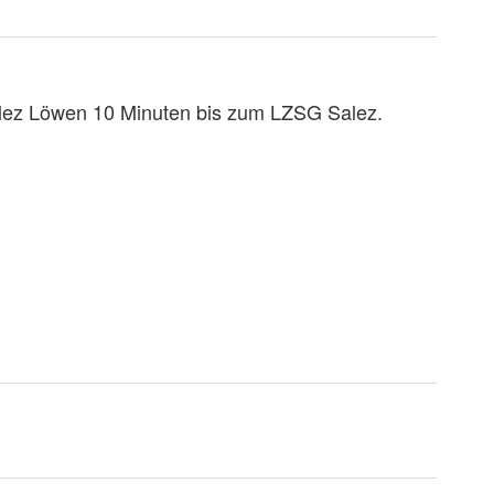
Salez Löwen 10 Minuten bis zum LZSG Salez.