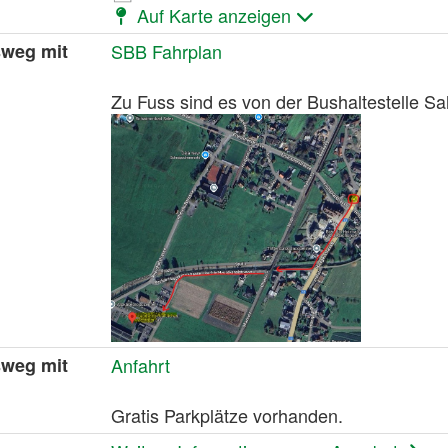
Auf Karte anzeigen
sweg mit
SBB Fahrplan
Zu Fuss sind es von der Bushaltestelle 
sweg mit
Anfahrt
Gratis Parkplätze vorhanden.