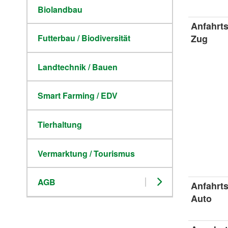
Biolandbau
Anfahrt
Zug
Futterbau / Biodiversität
Landtechnik / Bauen
Smart Farming / EDV
Tierhaltung
Vermarktung / Tourismus
AGB
Anfahrt
Auto