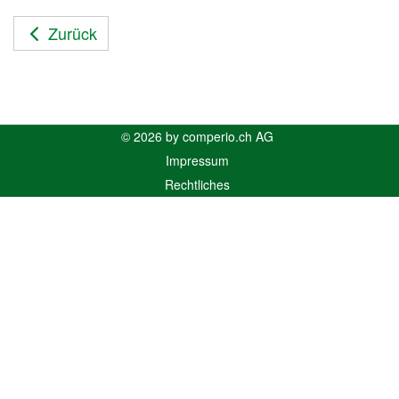
Zurück
© 2026 by comperio.ch AG
Impressum
Rechtliches