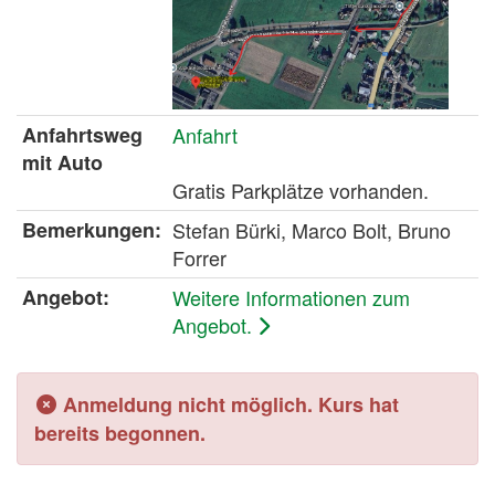
Anfahrtsweg
Anfahrt
mit Auto
Gratis Parkplätze vorhanden.
Bemerkungen:
Stefan Bürki, Marco Bolt, Bruno
Forrer
Angebot:
Weitere Informationen zum
Angebot.
Anmeldung nicht möglich. Kurs hat
bereits begonnen.