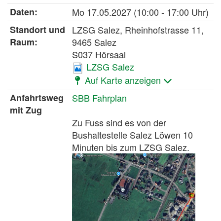
Daten:
Mo
17.05.2027
(10:00 - 17:00 Uhr)
Standort und
LZSG Salez, Rheinhofstrasse 11,
Raum:
9465 Salez
S037 Hörsaal
LZSG Salez
Auf Karte anzeigen
Anfahrtsweg
SBB Fahrplan
mit Zug
Zu Fuss sind es von der
Bushaltestelle Salez Löwen 10
Minuten bis zum LZSG Salez.