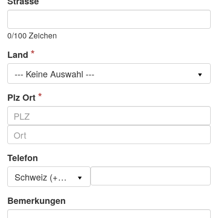
Strasse
0
/100 Zeichen
Land
--- Keine Auswahl ---
Plz Ort
Telefon
Schweiz (+41)
Bemerkungen