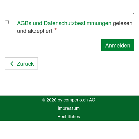
AGBs und Datenschutzbestimmungen
gelesen
und akzeptiert
Anmelden
Zurück
© 2026 by comperio.ch AG
Impressum
Rechtliches