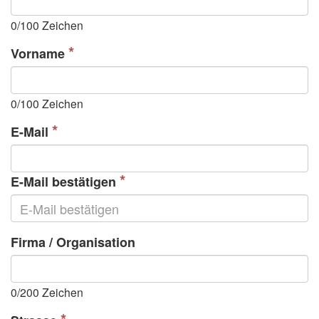
0
/100 Zeichen
Vorname
0
/100 Zeichen
E-Mail
E-Mail bestätigen
Firma / Organisation
0
/200 Zeichen