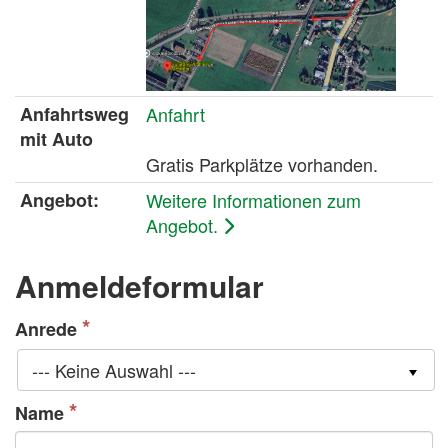
Anfahrtsweg
Anfahrt
mit Auto
Gratis Parkplätze vorhanden.
Angebot:
Weitere Informationen zum
Angebot.
Anmeldeformular
Anrede
--- Keine Auswahl ---
Name