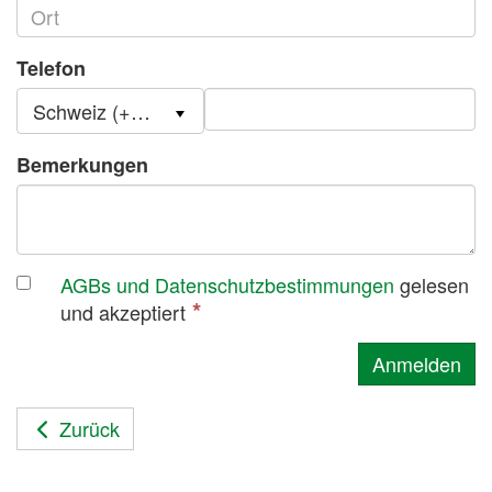
Telefon
Schweiz (+41)
Bemerkungen
AGBs und Datenschutzbestimmungen
gelesen
und akzeptiert
Anmelden
Zurück