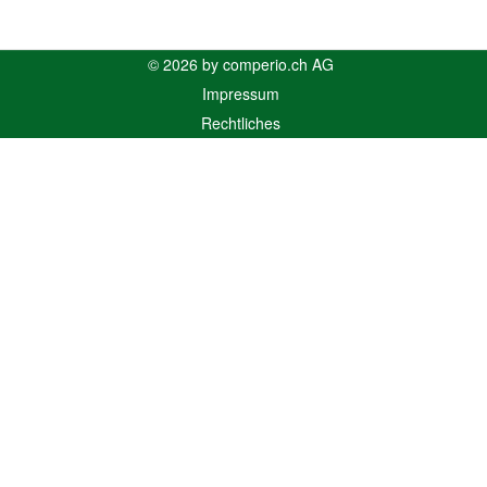
© 2026 by comperio.ch AG
Impressum
Rechtliches