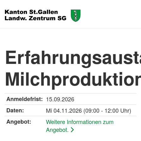
Erfahrungsaus
Milchproduktio
Anmeldefrist:
15.09.2026
Daten:
Mi
04.11.2026
(09:00 - 12:00 Uhr)
Angebot:
Weitere Informationen zum
Angebot.