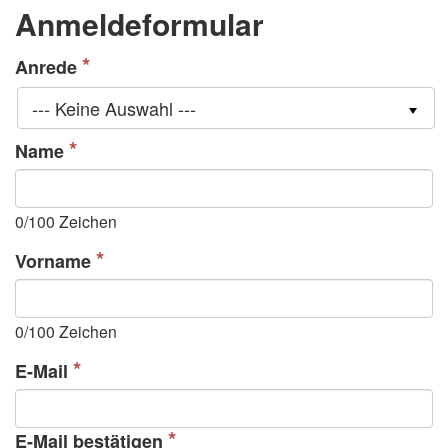
Anmeldeformular
Anrede
--- Keine Auswahl ---
Name
0
/100 Zeichen
Vorname
0
/100 Zeichen
E-Mail
E-Mail bestätigen