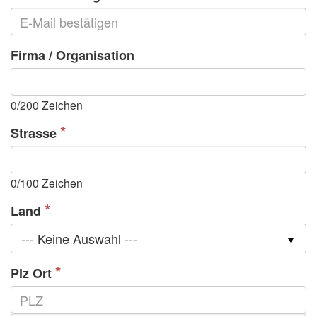
Firma / Organisation
0
/200 Zeichen
Strasse
0
/100 Zeichen
Land
--- Keine Auswahl ---
Plz Ort